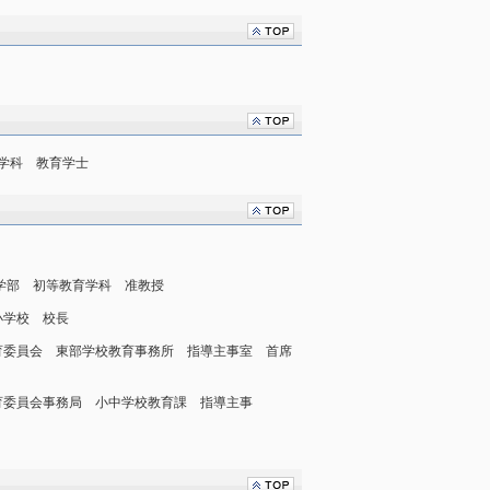
学科 教育学士
期大学部 初等教育学科 准教授
立小学校 校長
横浜市教育委員会 東部学校教育事務所 指導主事室 首席
浜市教育委員会事務局 小中学校教育課 指導主事