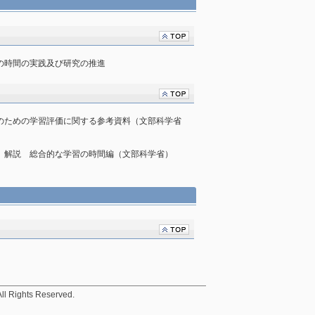
学習の時間の実践及び研究の推進
体化のための学習評価に関する参考資料（文部科学省
要領 解説 総合的な学習の時間編（文部科学省）