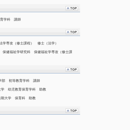
教育学科 講師
法学専攻（修士課程） 修士（法学）
 保健福祉学研究科 保健福祉学専攻（修士課
大学部 初等教育学科 講師
磐短期大学 幼児教育保育学科 助教
学園短期大学 保育科 助教